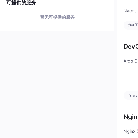
可提供的服务
Naco
暂无可提供的服务
#中
Dev
Argo
#dev
Ng
Ngin