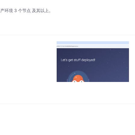
议: 生产环境 3 个节点 及其以上。