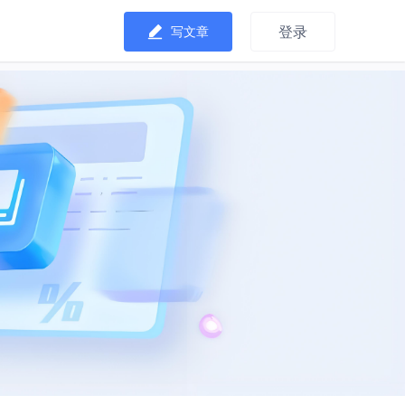
登录
写文章