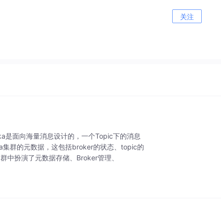
关注
ka是面向海量消息设计的，一个Topic下的消息
集群的元数据，这包括broker的状态、topic的
ka集群中扮演了元数据存储、Broker管理、