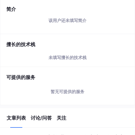
简介
该用户还未填写简介
擅长的技术栈
未填写擅长的技术栈
可提供的服务
暂无可提供的服务
文章列表
讨论/问答
关注