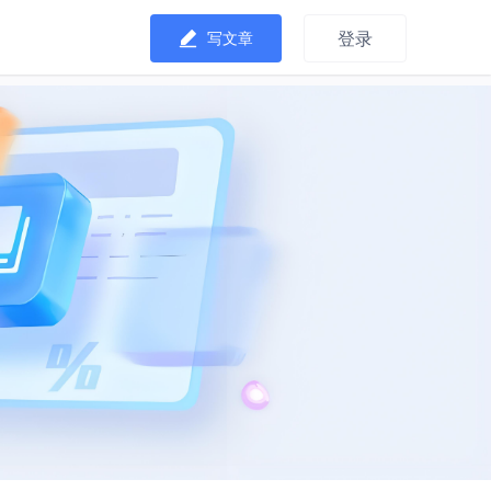
登录
写文章