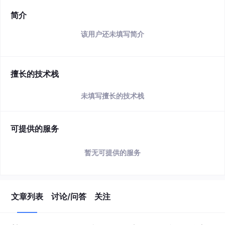
简介
该用户还未填写简介
擅长的技术栈
未填写擅长的技术栈
可提供的服务
暂无可提供的服务
文章列表
讨论/问答
关注