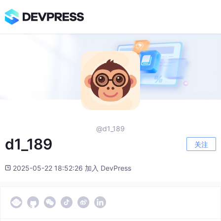
@d1_189
d1_189
关注
2025-05-22 18:52:26 加入 DevPress