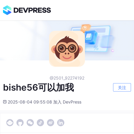
@2501_92274192
bishe56可以加我
关注
2025-08-04 09:55:08 加入 DevPress