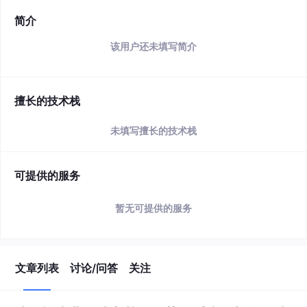
简介
该用户还未填写简介
擅长的技术栈
未填写擅长的技术栈
可提供的服务
暂无可提供的服务
文章列表
讨论/问答
关注