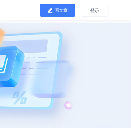
登录
写文章