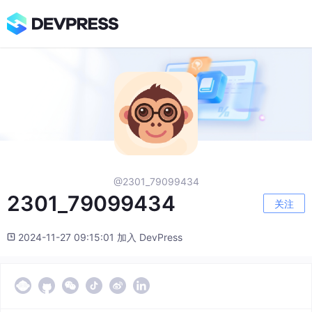
@2301_79099434
2301_79099434
关注
2024-11-27 09:15:01 加入 DevPress