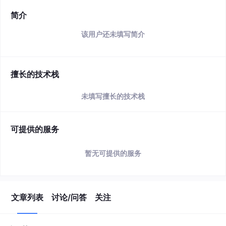
简介
该用户还未填写简介
擅长的技术栈
未填写擅长的技术栈
可提供的服务
暂无可提供的服务
文章列表
讨论/问答
关注