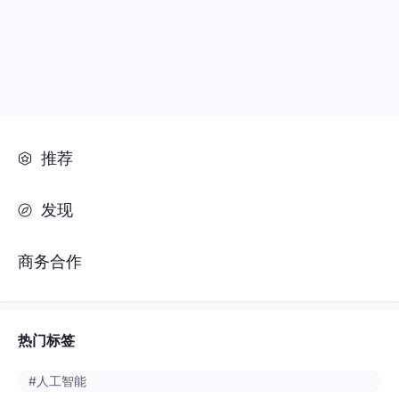
推荐
发现
商务合作
热门标签
#人工智能
#python
#java
#开发语言