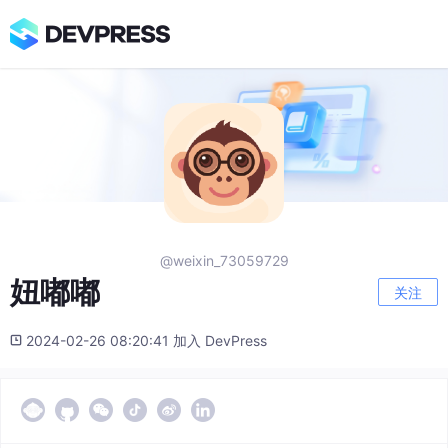
@weixin_73059729
妞嘟嘟
关注
2024-02-26 08:20:41 加入 DevPress