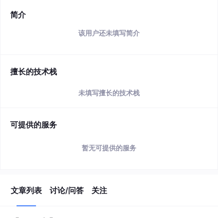
简介
该用户还未填写简介
擅长的技术栈
未填写擅长的技术栈
可提供的服务
暂无可提供的服务
文章列表
讨论/问答
关注