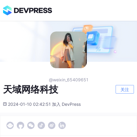
@weixin_65409651
天域网络科技
关注
2024-01-10 02:42:51 加入 DevPress