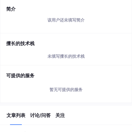
简介
该用户还未填写简介
擅长的技术栈
未填写擅长的技术栈
可提供的服务
暂无可提供的服务
文章列表
讨论/问答
关注