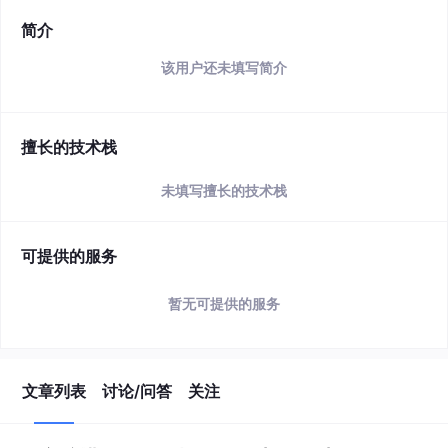
简介
该用户还未填写简介
擅长的技术栈
未填写擅长的技术栈
可提供的服务
暂无可提供的服务
文章列表
讨论/问答
关注