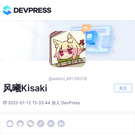
@weixin_46136019
风曦Kisaki
关注
2023-01-12 15:33:44 加入 DevPress