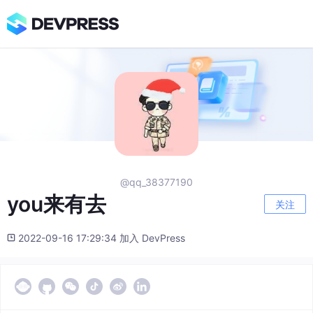
@qq_38377190
you来有去
关注
2022-09-16 17:29:34 加入 DevPress