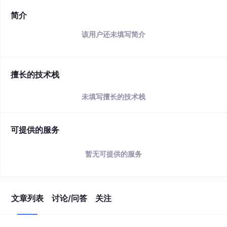
简介
该用户还未填写简介
擅长的技术栈
未填写擅长的技术栈
可提供的服务
暂无可提供的服务
文章列表
讨论/问答
关注