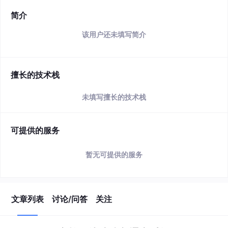
简介
该用户还未填写简介
擅长的技术栈
未填写擅长的技术栈
可提供的服务
暂无可提供的服务
文章列表
讨论/问答
关注