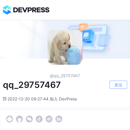
@qq_29757467
qq_29757467
关注
2022-12-20 09:27:44 加入 DevPress