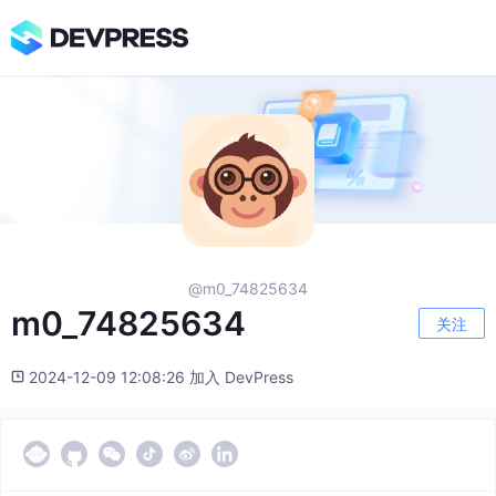
@m0_74825634
m0_74825634
关注
2024-12-09 12:08:26 加入 DevPress