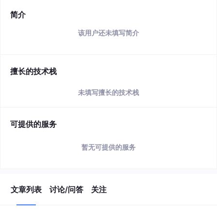
简介
该用户还未填写简介
擅长的技术栈
未填写擅长的技术栈
可提供的服务
暂无可提供的服务
文章列表
讨论/问答
关注