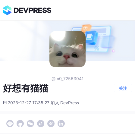
@m0_72563041
好想有猫猫
关注
2023-12-27 17:35:27 加入 DevPress