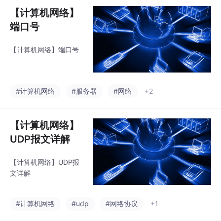
【计算机网络】
端口号
【计算机网络】端口号
#计算机网络
#服务器
#网络
+2
【计算机网络】
UDP报文详解
【计算机网络】UDP报
文详解
#计算机网络
#udp
#网络协议
+1