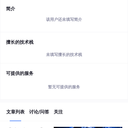
简介
该用户还未填写简介
擅长的技术栈
未填写擅长的技术栈
可提供的服务
暂无可提供的服务
文章列表
讨论/问答
关注