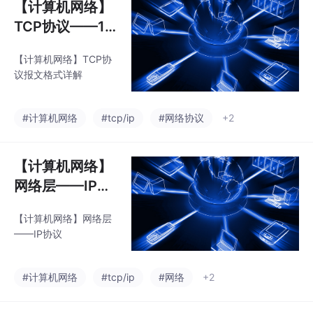
【计算机网络】
TCP协议——1.
报文格式详解
【计算机网络】TCP协
议报文格式详解
#计算机网络
#tcp/ip
#网络协议
+2
【计算机网络】
网络层——IP协
议
【计算机网络】网络层
——IP协议
#计算机网络
#tcp/ip
#网络
+2