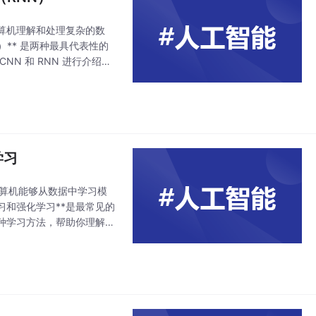
算机理解和处理复杂的数
）** 是两种最具代表性的
N 和 RNN 进行介绍，
学习
它让计算机能够从数据中学习模
习和强化学习**是最常见的
种学习方法，帮助你理解机