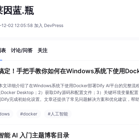
莱因蓝.瓶
-12-02 12:05:58 加入 DevPress
列表
讨论/问答
关注
搞定！手把手教你如何在Windows系统下使用Docke
本文详细介绍了在Windows系统下使用Docker部署Dify AI平台的完
Docker Desktop；2）获取Dify源码和配置文件；3）关键环境变量配置
问Dify完成初始化设置。文章还提供了常见问题解决方案和优化建议，
dows
#docker
#人工智能
智能 AI 入门主题博客目录