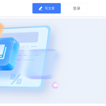
登录
写文章