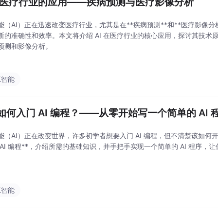
 在医疗行业的应用——疾病预测与医疗影像分析
能（AI）正在迅速改变医疗行业，尤其是在**疾病预测**和**医疗影像分析
断的准确性和效率。本文将介绍 AI 在医疗行业的核心应用，探讨其技术原理
预测和影像分析。
工智能
如何入门 AI 编程？——从零开始写一个简单的 AI 
能（AI）正在改变世界，许多初学者想要入门 AI 编程，但不清楚该如何
 AI 编程**，介绍所需的基础知识，并手把手实现一个简单的 AI 程序，让
工智能