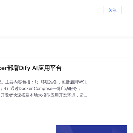
关注
r部署Dify AI应用平台
整流程。主要内容包括：1）环境准备，包括启用WSL
；4）通过Docker Compose一键启动服务；
帮助开发者快速搭建本地大模型应用开发环境，适