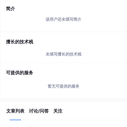
简介
该用户还未填写简介
擅长的技术栈
未填写擅长的技术栈
可提供的服务
暂无可提供的服务
文章列表
讨论/问答
关注