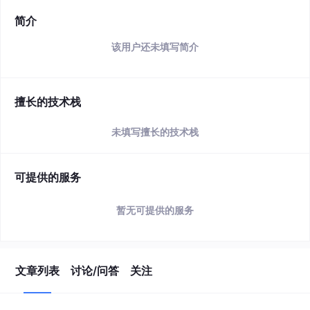
简介
该用户还未填写简介
擅长的技术栈
未填写擅长的技术栈
可提供的服务
暂无可提供的服务
文章列表
讨论/问答
关注