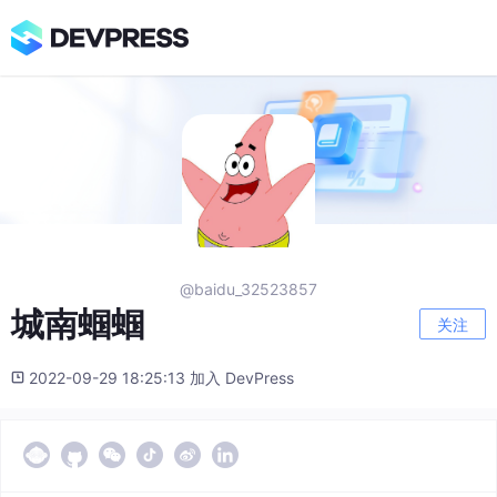
@baidu_32523857
城南蝈蝈
关注
2022-09-29 18:25:13 加入 DevPress