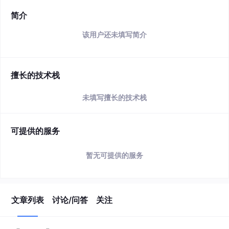
简介
该用户还未填写简介
擅长的技术栈
未填写擅长的技术栈
可提供的服务
暂无可提供的服务
文章列表
讨论/问答
关注