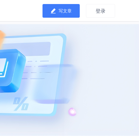
登录
写文章