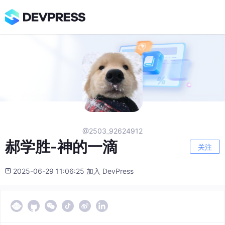
@2503_92624912
郝学胜-神的一滴
关注
2025-06-29 11:06:25 加入 DevPress