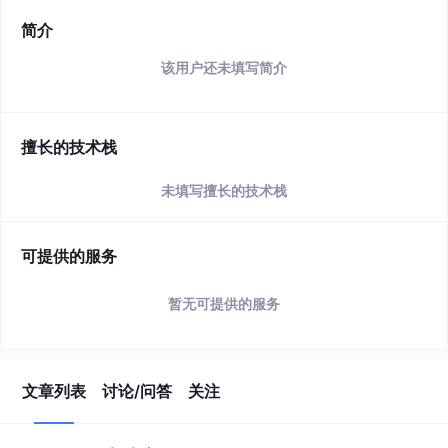
简介
该用户还未填写简介
擅长的技术栈
未填写擅长的技术栈
可提供的服务
暂无可提供的服务
文章列表
讨论/问答
关注