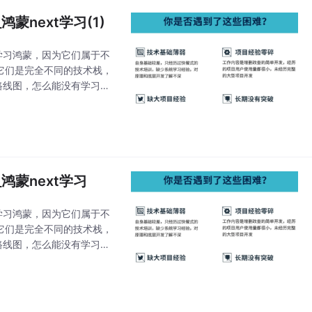
蒙next学习(1)
学习鸿蒙，因为它们属于不
上它们是完全不同的技术栈，
习路线图，怎么能没有学习资
sUQ-1713628
鸿蒙next学习
学习鸿蒙，因为它们属于不
上它们是完全不同的技术栈，
习路线图，怎么能没有学习资
qB03-1713628