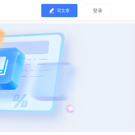
登录
写文章