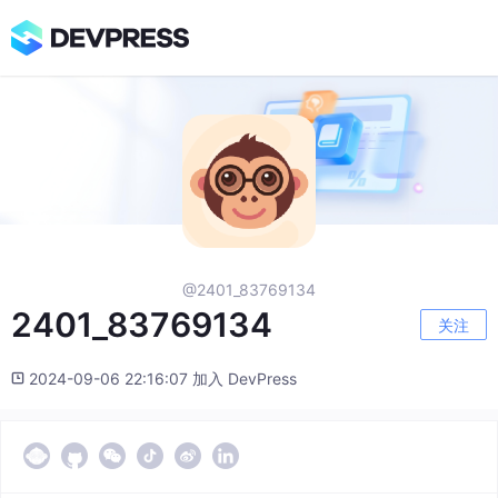
@2401_83769134
2401_83769134
关注
2024-09-06 22:16:07 加入 DevPress