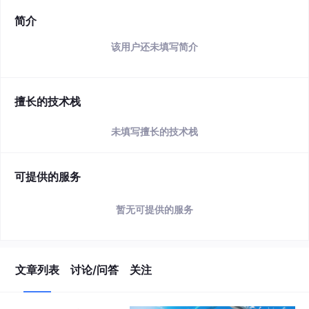
简介
该用户还未填写简介
擅长的技术栈
未填写擅长的技术栈
可提供的服务
暂无可提供的服务
文章列表
讨论/问答
关注