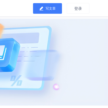
登录
写文章