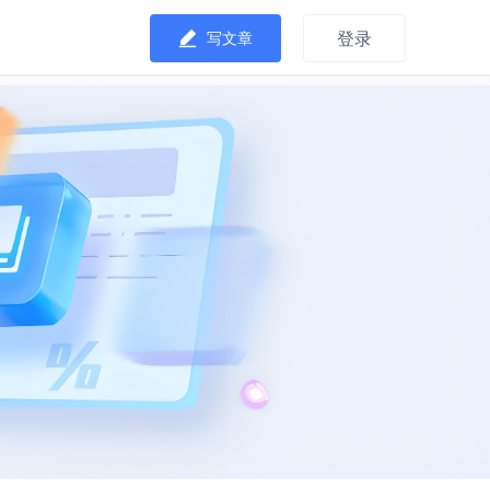
登录
写文章