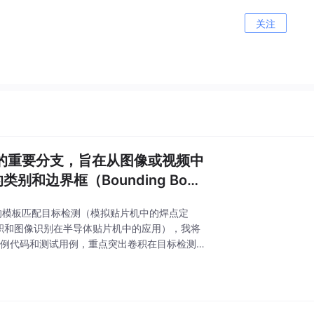
关注
觉领域的重要分支，旨在从图像或视频中
和边界框（Bounding Bo
方法的模板匹配目标检测（模拟贴片机中的焊点定
积和图像识别在半导体贴片机中的应用），我将
示例代码和测试用例，重点突出卷积在目标检测中