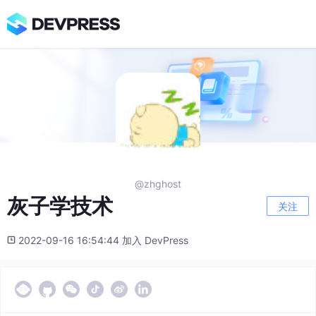
@zhghost
灰子学技术
关注
2022-09-16 16:54:44 加入 DevPress