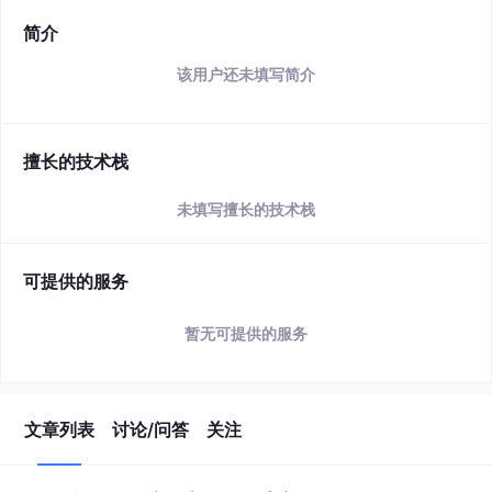
简介
该用户还未填写简介
擅长的技术栈
未填写擅长的技术栈
可提供的服务
暂无可提供的服务
文章列表
讨论/问答
关注