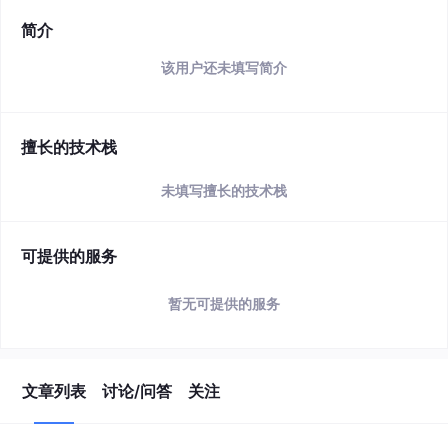
简介
该用户还未填写简介
擅长的技术栈
未填写擅长的技术栈
可提供的服务
暂无可提供的服务
文章列表
讨论/问答
关注