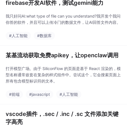
firebase开发AI软件，测试gemini能力
我只好问AI:what type of file can you understand?我开发个我问
你答的软件，并且可以上传冷门的数据文件，让AI回答文件内容。
#人工智能
#数据库
某基流动获取免费apikey，让openclaw调用
打开模型广场。由于 SiliconFlow 的页面是基于 React 渲染的，模
型名称通常嵌套在复杂的样式组件中。尝试这个，它会搜索页面上
所有包含模型标识符的文本。
#前端
#javascript
#人工智能
vscode插件，.sec / .inc / .sc 文件添加关键
字高亮