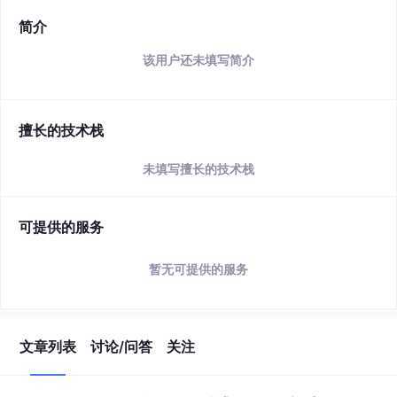
简介
该用户还未填写简介
擅长的技术栈
未填写擅长的技术栈
可提供的服务
暂无可提供的服务
文章列表
讨论/问答
关注