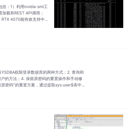
1）利用nvidia-smi工
加载和REST API调用；
，RTX 4070能有效支持中
SYSDBA权限登录数据库的两种方式；2. 查询和
户的方法；4. 保留原密码的重置操作和手动修
码"的重置方案，通过提取sys.user$表中