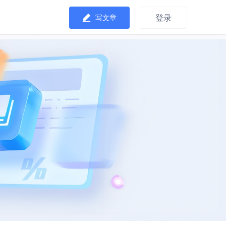
登录
写文章