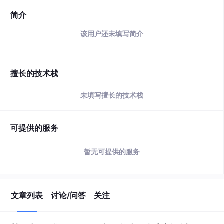
简介
该用户还未填写简介
擅长的技术栈
未填写擅长的技术栈
可提供的服务
暂无可提供的服务
文章列表
讨论/问答
关注