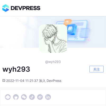
@wyh293
wyh293
关注
2022-11-04 11:21:37 加入 DevPress