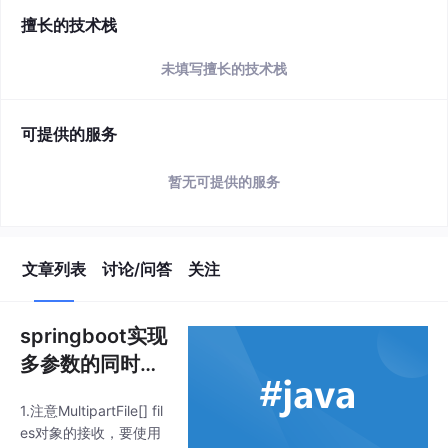
简介
该用户还未填写简介
擅长的技术栈
未填写擅长的技术栈
可提供的服务
暂无可提供的服务
文章列表
讨论/问答
关注