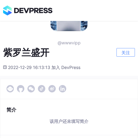
@wwwvipp
紫罗兰盛开
关注
2022-12-29 16:13:13 加入 DevPress