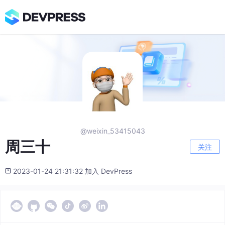
@weixin_53415043
周三十
关注
2023-01-24 21:31:32 加入 DevPress