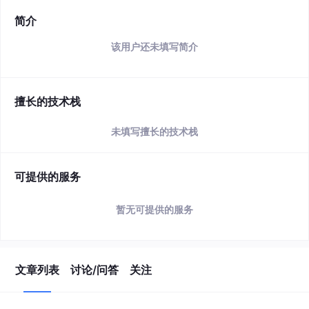
简介
该用户还未填写简介
擅长的技术栈
未填写擅长的技术栈
可提供的服务
暂无可提供的服务
文章列表
讨论/问答
关注