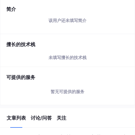
简介
该用户还未填写简介
擅长的技术栈
未填写擅长的技术栈
可提供的服务
暂无可提供的服务
文章列表
讨论/问答
关注