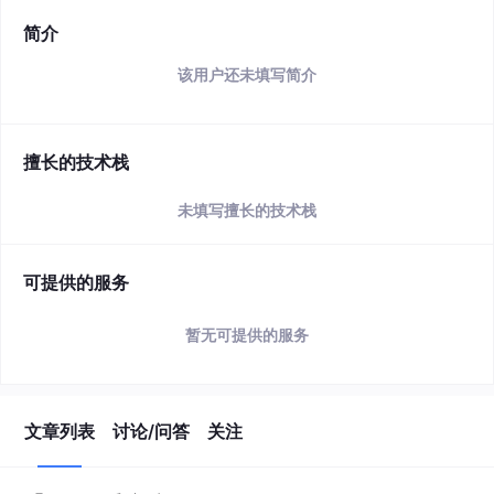
简介
该用户还未填写简介
擅长的技术栈
未填写擅长的技术栈
可提供的服务
暂无可提供的服务
文章列表
讨论/问答
关注