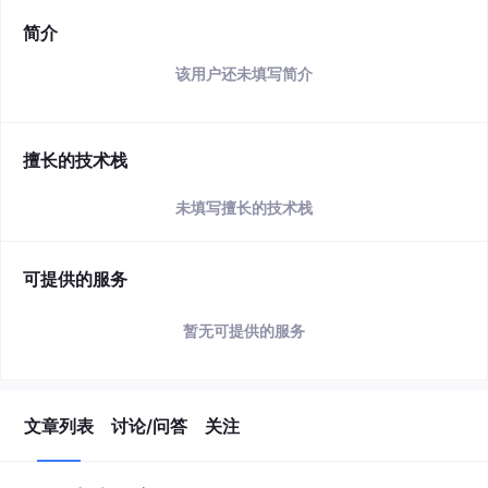
简介
该用户还未填写简介
擅长的技术栈
未填写擅长的技术栈
可提供的服务
暂无可提供的服务
文章列表
讨论/问答
关注