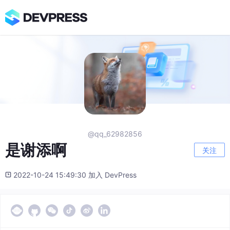
@qq_62982856
是谢添啊
关注
2022-10-24 15:49:30 加入 DevPress