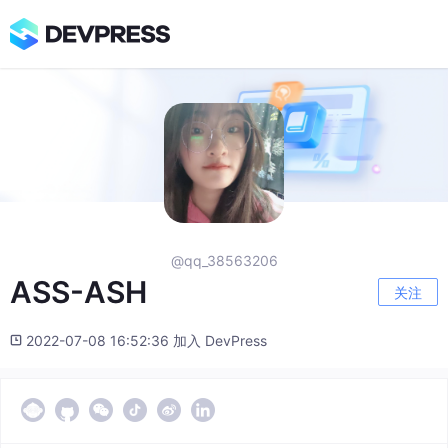
@qq_38563206
ASS-ASH
关注
2022-07-08 16:52:36 加入 DevPress