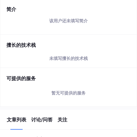
简介
该用户还未填写简介
擅长的技术栈
未填写擅长的技术栈
可提供的服务
暂无可提供的服务
文章列表
讨论/问答
关注