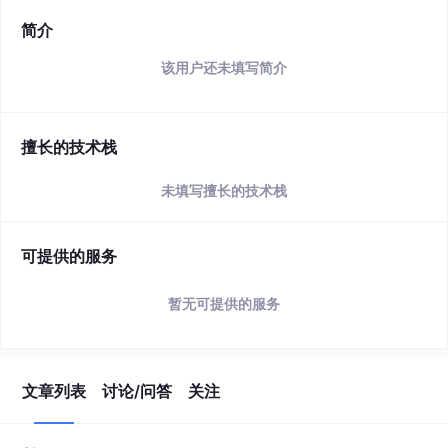
简介
该用户还未填写简介
擅长的技术栈
未填写擅长的技术栈
可提供的服务
暂无可提供的服务
文章列表
讨论/问答
关注