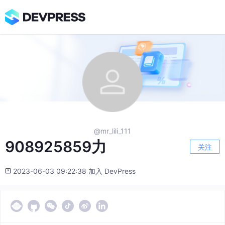
@mr_lili_111
908925859力
关注
2023-06-03 09:22:38 加入 DevPress