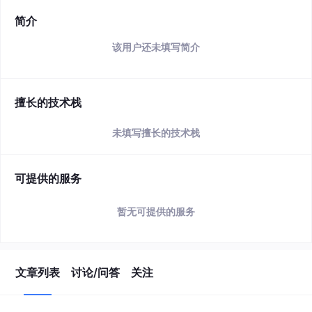
简介
该用户还未填写简介
擅长的技术栈
未填写擅长的技术栈
可提供的服务
暂无可提供的服务
文章列表
讨论/问答
关注