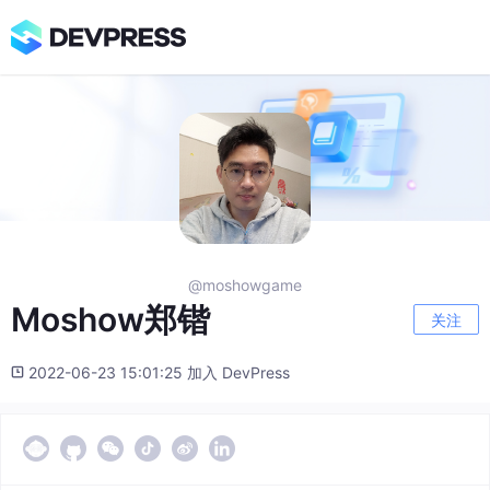
@moshowgame
Moshow郑锴
关注
2022-06-23 15:01:25 加入 DevPress