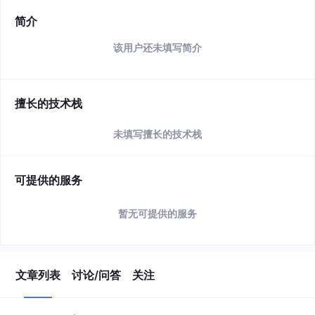
简介
该用户还未填写简介
擅长的技术栈
未填写擅长的技术栈
可提供的服务
暂无可提供的服务
文章列表
讨论/问答
关注