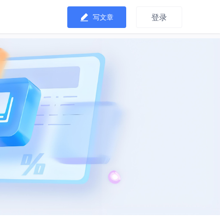
登录
写文章