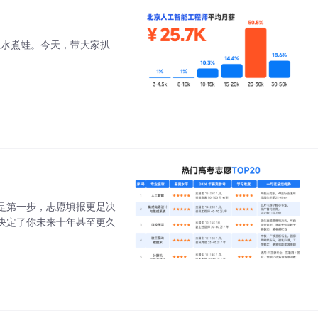
温水煮蛙。今天，带大家扒
是第一步，志愿填报更是决
决定了你未来十年甚至更久