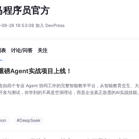
马程序员官方
-06-28 16:53:08 加入 DevPress
列表
讨论/问答
关注
重磅Agent实战项目上线！
套由四个专业 Agent 协同工作的完整智能教学平台，从智能教育交互、
开发与测试，你学到的不再是空洞理论，而是企业真正急需的AI实战技能
hon
#DeepSeek