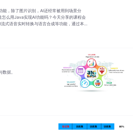
能，除了图片识别，AI还经常被用到场景分
道怎么用Java实现AI功能吗？今天分享的课程会
I流式语音实时转换与语言合成等功能，通过本
与数据。