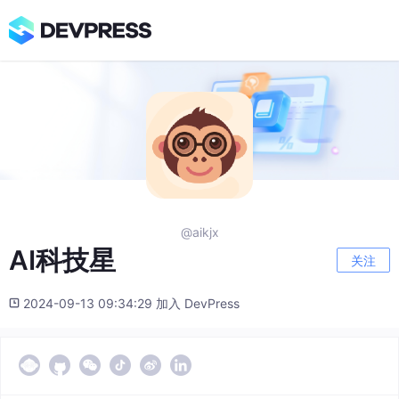
@aikjx
AI科技星
关注
2024-09-13 09:34:29 加入 DevPress