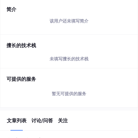
简介
该用户还未填写简介
擅长的技术栈
未填写擅长的技术栈
可提供的服务
暂无可提供的服务
文章列表
讨论/问答
关注