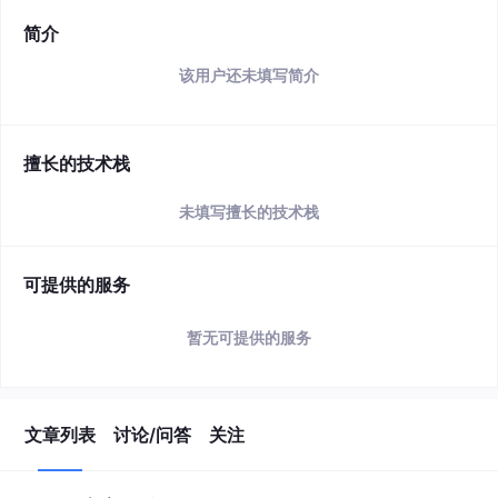
简介
该用户还未填写简介
擅长的技术栈
未填写擅长的技术栈
可提供的服务
暂无可提供的服务
文章列表
讨论/问答
关注