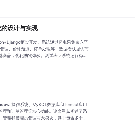
统的设计与实现
n+Django框架开发。系统通过爬虫采集京东平
品管理、价格预测、订单处理等，数据看板提供商
选商品，优化购物体验。测试表明系统运行稳
ws操作系统、MySQL数据库和Tomcat应用
管理和订单管理等核心功能。论文重点阐述了系
户管理和管理员管理两大模块，其中包含多个子