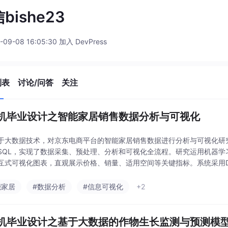
bishe23
-09-08 16:05:30 加入 DevPress
列表
讨论/问答
关注
机毕业设计之智能家居销售数据分析与可视化
于大数据技术，对京东电商平台的智能家居销售数据进行分析与可视化研究。通
ySQL，实现了数据采集、预处理、分析和可视化全流程。研究运用机器
互式可视化图表，直观展示价格、销量、适用空间等关键指标。系统采用Dja
通过协同过滤算法实现智能家居个性化推
能家居
#数据分析
#信息可视化
+2
机毕业设计之基于大数据的作物生长监测与预测模