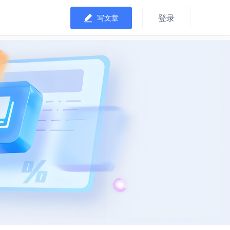
登录
写文章