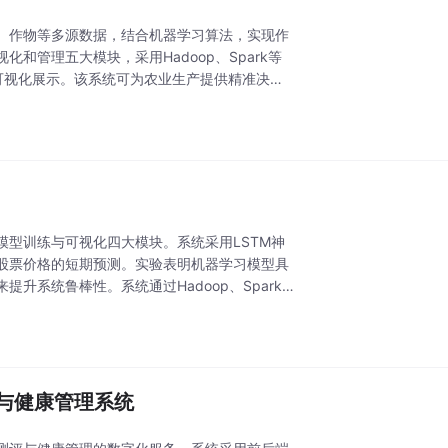
、作物等多源数据，结合机器学习算法，实现作
管理五大模块，采用Hadoop、Spark等
进行数据可视化展示。该系统可为农业生产提供精准决策
型训练与可视化四大模块。系统采用LSTM神
股票价格的短期预测。实验表明机器学习模型具
系统鲁棒性。系统通过Hadoop、Spark
评与健康管理系统