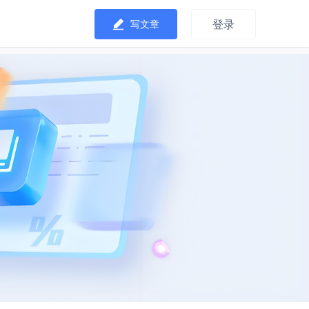
登录
写文章