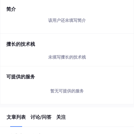
简介
该用户还未填写简介
擅长的技术栈
未填写擅长的技术栈
可提供的服务
暂无可提供的服务
文章列表
讨论/问答
关注