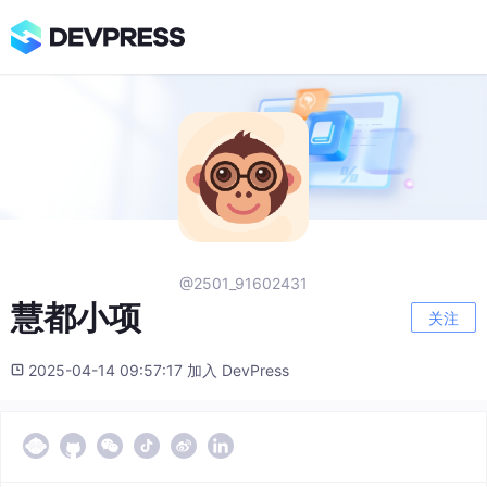
@2501_91602431
慧都小项
关注
2025-04-14 09:57:17 加入 DevPress