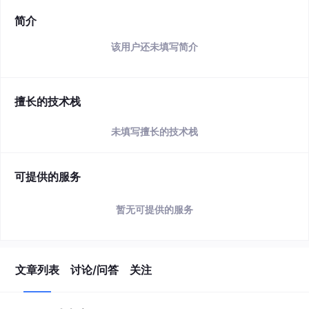
简介
该用户还未填写简介
擅长的技术栈
未填写擅长的技术栈
可提供的服务
暂无可提供的服务
文章列表
讨论/问答
关注