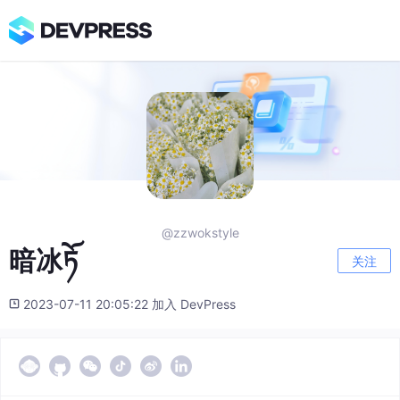
@zzwokstyle
暗冰ཏོ
关注
2023-07-11 20:05:22 加入 DevPress