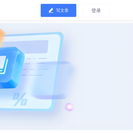
登录
写文章