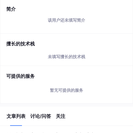
简介
该用户还未填写简介
擅长的技术栈
未填写擅长的技术栈
可提供的服务
暂无可提供的服务
文章列表
讨论/问答
关注