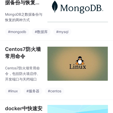
据备份与恢复的
两种方式
MongoDB之数据备份与
恢复的两种方式
#mongodb
#数据库
#mysql
Centos7防火墙
常用命令
Centos7防火墙常用命
令，包括防火墙启停、
开发端口与关闭端口
#linux
#服务器
#centos
docker中快速安