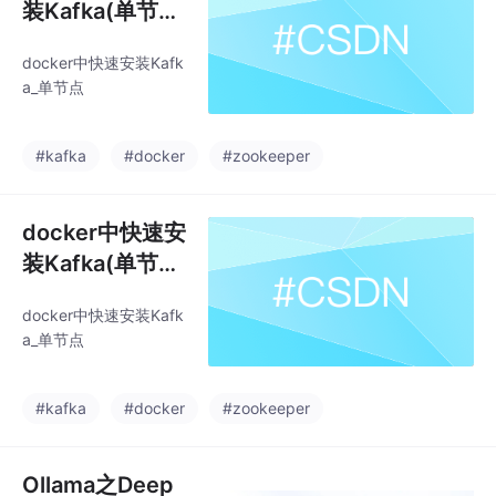
装Kafka(单节
点)
docker中快速安装Kafk
a_单节点
#kafka
#docker
#zookeeper
docker中快速安
装Kafka(单节
点)
docker中快速安装Kafk
a_单节点
#kafka
#docker
#zookeeper
Ollama之Deep