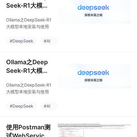
Seek-R1大模型
本地安装与使用
Ollama之DeepSeek-R1
大模型本地安装与使用
#DeepSeek
#AI
Ollama之Deep
Seek-R1大模型
本地安装与使用
Ollama之DeepSeek-R1
大模型本地安装与使用
#DeepSeek
#AI
使用Postman测
试WebService