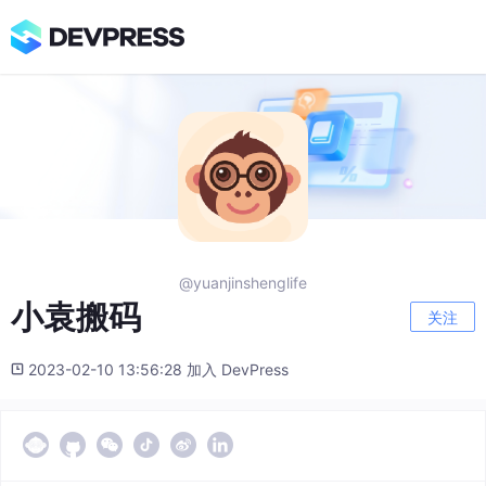
@yuanjinshenglife
小袁搬码
关注
2023-02-10 13:56:28 加入 DevPress