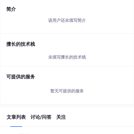
简介
该用户还未填写简介
擅长的技术栈
未填写擅长的技术栈
可提供的服务
暂无可提供的服务
文章列表
讨论/问答
关注