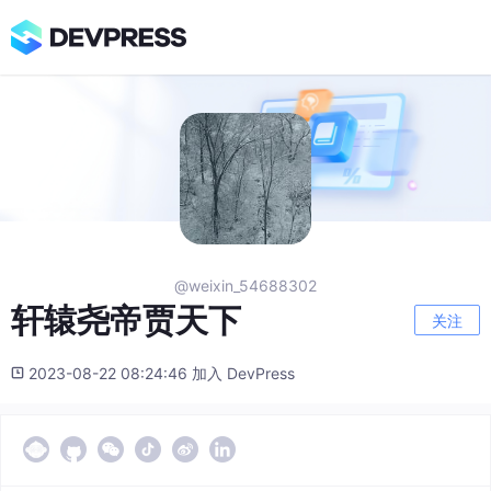
@weixin_54688302
轩辕尧帝贾天下
关注
2023-08-22 08:24:46 加入 DevPress