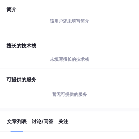
简介
该用户还未填写简介
擅长的技术栈
未填写擅长的技术栈
可提供的服务
暂无可提供的服务
文章列表
讨论/问答
关注